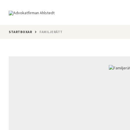
STARTBOXAR
FAMILJERÄTT